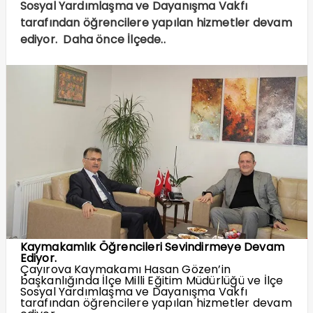
Sosyal Yardımlaşma ve Dayanışma Vakfı
tarafından öğrencilere yapılan hizmetler devam
ediyor. Daha önce İlçede..
Kaymakamlık Öğrencileri Sevindirmeye Devam
Ediyor.
Çayırova Kaymakamı Hasan Gözen’in
başkanlığında İlçe Milli Eğitim Müdürlüğü ve İlçe
Sosyal Yardımlaşma ve Dayanışma Vakfı
tarafından öğrencilere yapılan hizmetler devam