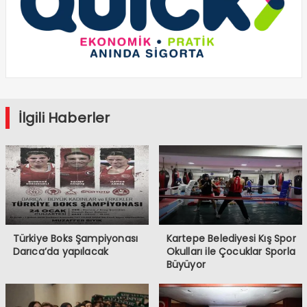
İlgili Haberler
Türkiye Boks Şampiyonası
Kartepe Belediyesi Kış Spor
Darıca’da yapılacak
Okulları ile Çocuklar Sporla
Büyüyor