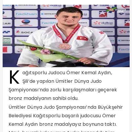
K
ağıtsporlu Judocu Ömer Kemal Aydın,
Şili’de yapılan Ümitler Dünya Judo
Şampiyonası’nda zorlu karşılaşmaları geçerek
bronz madalyanın sahibi oldu.
Ümitler Dünya Judo Şampiyonası’nda Büyükşehir
Belediyesi Kağıtsporlu başarılı judocusu Ömer
Kemal Aydın bronz madalyayız boynuna taktı.