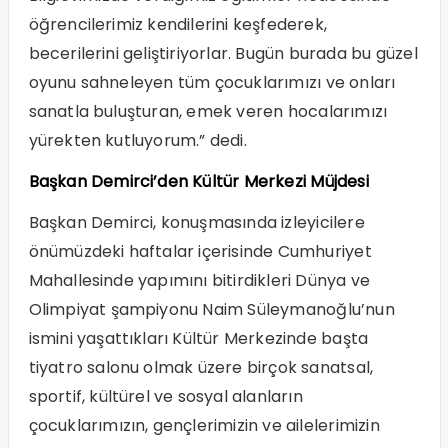
öğrencilerimiz kendilerini keşfederek,
becerilerini geliştiriyorlar. Bugün burada bu güzel
oyunu sahneleyen tüm çocuklarımızı ve onları
sanatla buluşturan, emek veren hocalarımızı
yürekten kutluyorum.” dedi.
Başkan Demirci’den Kültür Merkezi Müjdesi
Başkan Demirci, konuşmasında izleyicilere
önümüzdeki haftalar içerisinde Cumhuriyet
Mahallesinde yapımını bitirdikleri Dünya ve
Olimpiyat şampiyonu Naim Süleymanoğlu’nun
ismini yaşattıkları Kültür Merkezinde başta
tiyatro salonu olmak üzere birçok sanatsal,
sportif, kültürel ve sosyal alanların
çocuklarımızın, gençlerimizin ve ailelerimizin