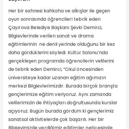
Her bir sahnesi kahkaha ve alkışlar ile geçen
oyun sonrasında öğrencileri tebrik eden
Çayırova Belediye Başkanı Şevki Demirci,
Bilgievlerinde verilen sanat ve drama
eğitimlerinin ne denli yerinde olduğunu bir kez
daha gördüklerini söyledi. Kültür Salonu’nda
gerçekleşen programda öğrencilerin velilerini
de tebrik eden Demirci, “Okul öncesinden
üniversiteye kadar uzanan eğitim ağımızın
merkezi Bilgievlerimizdir. Burada birçok branşta
gençlerimize eğitim veriyoruz. Aynı zamanda
velilerimizin de ihtiyaçları doğrultusunda kurslar
açıyoruz. Bugün burada gördüm ki gençlerimiz
sanatsal aktivitelerde çok başarılı. Her bir
Bilgievimizde verdiğimiz eğitimler neticesinde