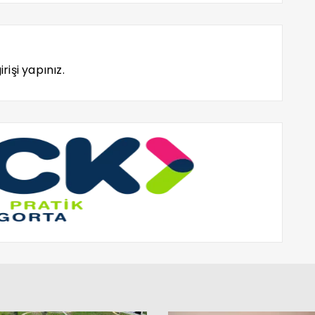
rişi yapınız.