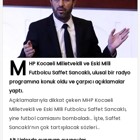
M
HP Kocaeli
Milletvekili ve Eski Milli
Futbolcu Saffet Sancaklı, ulusal bir radyo
programına konuk oldu ve çarpıcı açıklamalar
yaptı.
Açıklamalarıyla dikkat çeken MHP Kocaeli
Milletvekili ve Eski Milli Futbolcu Saffet Sancaklı,
yine futbol camiasını bombaladı… İşte, Saffet
Sancaklı’nın çok tartışılacak sözleri…