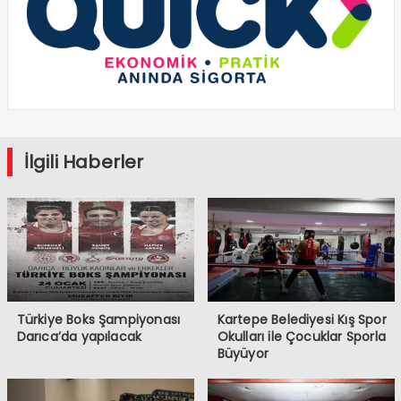
İlgili Haberler
Türkiye Boks Şampiyonası
Kartepe Belediyesi Kış Spor
Darıca’da yapılacak
Okulları ile Çocuklar Sporla
Büyüyor