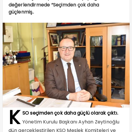
değerlendirmede “Seçimden çok daha
güçlenmiş..
K
SO seçimden çok daha güçlü olarak çıktı.
Yönetim Kurulu Başkanı Ayhan Zeytinoğlu
dün gerçekleştirilen KSO Meslek Komiteleri ve