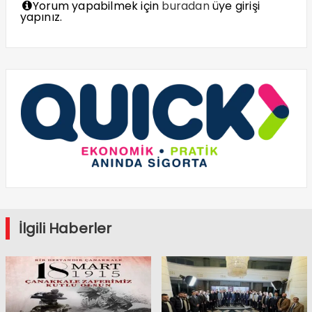
Yorum yapabilmek için
buradan
üye girişi
yapınız.
İlgili Haberler