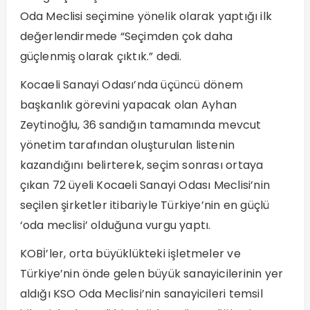
Oda Meclisi seçimine yönelik olarak yaptığı ilk
değerlendirmede “Seçimden çok daha
güçlenmiş olarak çıktık.” dedi.
Kocaeli Sanayi Odası’nda üçüncü dönem
başkanlık görevini yapacak olan Ayhan
Zeytinoğlu, 36 sandığın tamamında mevcut
yönetim tarafından oluşturulan listenin
kazandığını belirterek, seçim sonrası ortaya
çıkan 72 üyeli Kocaeli Sanayi Odası Meclisi’nin
seçilen şirketler itibariyle Türkiye’nin en güçlü
‘oda meclisi’ olduğuna vurgu yaptı.
KOBİ’ler, orta büyüklükteki işletmeler ve
Türkiye’nin önde gelen büyük sanayicilerinin yer
aldığı KSO Oda Meclisi’nin sanayicileri temsil