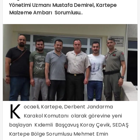
Yönetimi Uzmanı Mustafa Demirel, Kartepe
Malzeme Ambarı Sorumlusu..
K
ocaeli, Kartepe, Derbent Jandarma
Karakol Komutanı olarak görevine yeni
başlayan Kıdemli Başçavuş Koray Çevik, SEDAŞ
Kartepe Bölge Sorumlusu Mehmet Emin