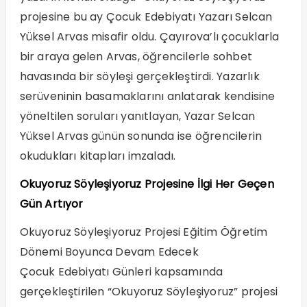
projesine bu ay Çocuk Edebiyatı Yazarı Selcan
Yüksel Arvas misafir oldu. Çayırova’lı çocuklarla
bir araya gelen Arvas, öğrencilerle sohbet
havasında bir söyleşi gerçekleştirdi. Yazarlık
serüveninin basamaklarını anlatarak kendisine
yöneltilen soruları yanıtlayan, Yazar Selcan
Yüksel Arvas günün sonunda ise öğrencilerin
okudukları kitapları imzaladı.
Okuyoruz Söyleşiyoruz Projesine İlgi Her Geçen
Gün Artıyor
Okuyoruz Söyleşiyoruz Projesi Eğitim Öğretim
Dönemi Boyunca Devam Edecek
Çocuk Edebiyatı Günleri kapsamında
gerçekleştirilen “Okuyoruz Söyleşiyoruz” projesi