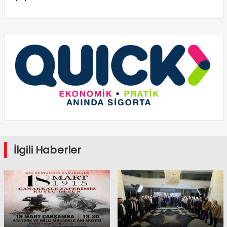
İlgili Haberler