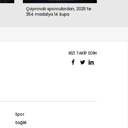
Çayırovalı sporculardan, 2025’te
354 madalya 14 kupa
BİZİ TAKİP EDİN
Spor
Sağlık