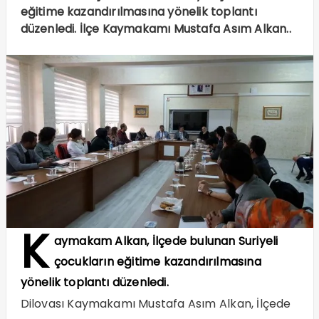
eğitime kazandırılmasına yönelik toplantı
düzenledi. İlçe Kaymakamı Mustafa Asım Alkan..
K
aymakam Alkan, İlçede bulunan Suriyeli
çocukların eğitime kazandırılmasına
yönelik toplantı düzenledi.
Dilovası Kaymakamı Mustafa Asım Alkan, İlçede