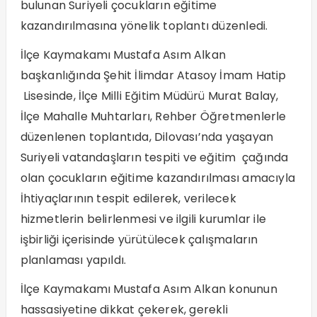
bulunan Suriyeli çocukların eğitime
kazandırılmasına yönelik toplantı düzenledi.
İlçe Kaymakamı Mustafa Asım Alkan
başkanlığında Şehit İlimdar Atasoy İmam Hatip
Lisesinde, İlçe Milli Eğitim Müdürü Murat Balay,
İlçe Mahalle Muhtarları, Rehber Öğretmenlerle
düzenlenen toplantıda, Dilovası’nda yaşayan
Suriyeli vatandaşların tespiti ve eğitim çağında
olan çocukların eğitime kazandırılması amacıyla
İhtiyaçlarının tespit edilerek, verilecek
hizmetlerin belirlenmesi ve ilgili kurumlar ile
işbirliği içerisinde yürütülecek çalışmaların
planlaması yapıldı.
İlçe Kaymakamı Mustafa Asım Alkan konunun
hassasiyetine dikkat çekerek, gerekli