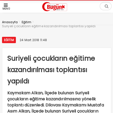
MENÜ
>
>
Anasayfa
Eğitim
Suriyeli çocukların eğitime kazandırılması toplantısı yapıldı
EĞITIM
24 Mart 2018 11:48
Suriyeli çocukların eğitime
kazandırılması toplantısı
yapıldı
Kaymakam Alkan, İlçede bulunan Suriyeli
çocukların eğitime kazandırılmasına yönelik
toplantı düzenledi. Dilovası Kaymakamı Mustafa
Asım Alkan, İlçede bulunan Suriyeli çocukların