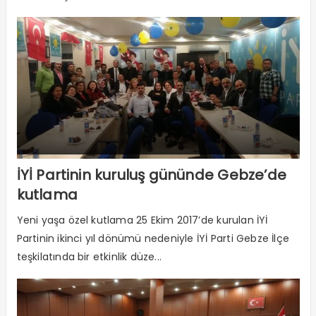
İYİ Partinin kuruluş gününde Gebze’de
kutlama
Yeni yaşa özel kutlama 25 Ekim 2017’de kurulan İYİ
Partinin ikinci yıl dönümü nedeniyle İYİ Parti Gebze İlçe
teşkilatında bir etkinlik düze...