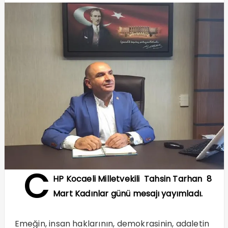
C
HP Kocaeli Milletvekili Tahsin Tarhan 8
Mart Kadınlar günü mesajı yayımladı.
Emeğin, insan haklarının, demokrasinin, adaletin