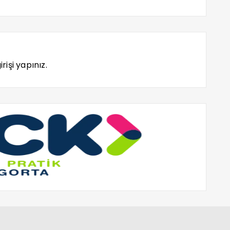
rişi yapınız.