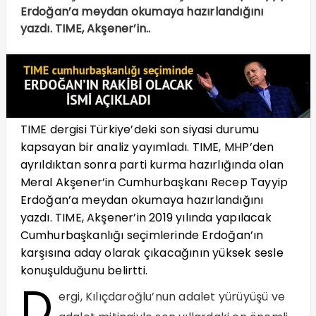
Erdoğan’a meydan okumaya hazırlandığını
yazdı. TIME, Akşener’in..
TIME dergisi Türkiye’deki son siyasi durumu
kapsayan bir analiz yayımladı. TIME, MHP’den
ayrıldıktan sonra parti kurma hazırlığında olan
Meral Akşener’in Cumhurbaşkanı Recep Tayyip
Erdoğan’a meydan okumaya hazırlandığını
yazdı. TIME, Akşener’in 2019 yılında yapılacak
Cumhurbaşkanlığı seçimlerinde Erdoğan’ın
karşısına aday olarak çıkacağının yüksek sesle
konuşulduğunu belirtti.
D
ergi, Kılıçdaroğlu’nun adalet yürüyüşü ve