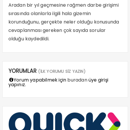
Aradan bir yıl geçmesine rağmen darbe girişimi
sırasında olanlarla ilgili hala gizemin
korunduğunu, gerçekte neler olduğu konusunda
cevaplanması gereken çok sayıda sorular
olduğu kaydedildi.
YORUMLAR
(İLK YORUMU SİZ YAZIN)
Yorum yapabilmek için
buradan
üye girişi
yapınız.