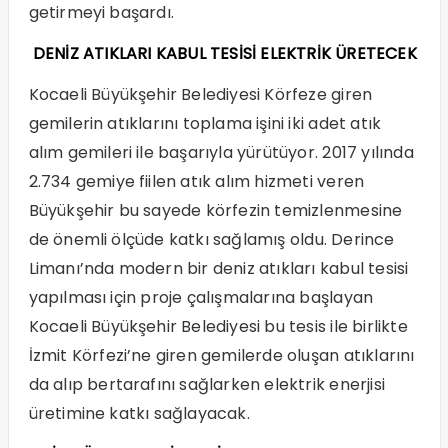
getirmeyi başardı.
DENİZ ATIKLARI KABUL TESİSİ ELEKTRİK ÜRETECEK
Kocaeli Büyükşehir Belediyesi Körfeze giren
gemilerin atıklarını toplama işini iki adet atık
alım gemileri ile başarıyla yürütüyor. 2017 yılında
2.734 gemiye fiilen atık alım hizmeti veren
Büyükşehir bu sayede körfezin temizlenmesine
de önemli ölçüde katkı sağlamış oldu. Derince
Limanı’nda modern bir deniz atıkları kabul tesisi
yapılması için proje çalışmalarına başlayan
Kocaeli Büyükşehir Belediyesi bu tesis ile birlikte
İzmit Körfezi’ne giren gemilerde oluşan atıklarını
da alıp bertarafını sağlarken elektrik enerjisi
üretimine katkı sağlayacak.