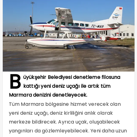
B
üyükşehir Belediyesi denetleme filosuna
kattığı yeni deniz uçağı ile artık tüm
Marmara denizini denetleyecek.
Tüm Marmara bölgesine hizmet verecek olan
yeni deniz uçağı, deniz kirliliğini anlık olarak
merkeze bildirecek. Ayrıca uçak, oluşabilecek
yangınları da gözlemleyebilecek. Yeni daha uzun