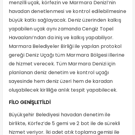
menzilli uçak, körfezin ve Marmara Denizi’nin
havadan denetlenmesi ve kontrol edilebilmesine
büyük katkı sağlayacak. Deniz üzerinden kalkış
yapabilen uçak aynı zamanda Cengiz Topel
Havaalanı’ndan da iniş ve kalkış yapabiliyor.
Marmara Belediyeler Birliği ile yapılan protokol
gereği Deniz Uçağı tüm Marmara Bölgesi illerine
de hizmet verecek. Tüm Marmara Denizi için
planlanan deniz denetim ve kontrol uçağı
sayesinde hem deniz üzeri hem de karadan
oluşabilecek kirliliğe anlık tespit yapabilecek.
FİLO GENİŞLETİLDİ
Büyükşehir Belediyesi havadan denetim ile
birlikte, Körfez’de 5 gemi ve 2 bot ile de sürekli
hizmet veriyor. İki adet atık toplama gemisi ile