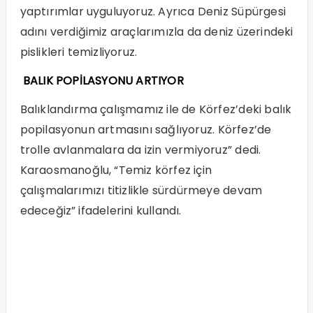
yaptırımlar uyguluyoruz. Ayrıca Deniz Süpürgesi
adını verdiğimiz araçlarımızla da deniz üzerindeki
pislikleri temizliyoruz.
BALIK POPİLASYONU ARTIYOR
Balıklandırma çalışmamız ile de Körfez’deki balık
popilasyonun artmasını sağlıyoruz. Körfez’de
trolle avlanmalara da izin vermiyoruz” dedi.
Karaosmanoğlu, “Temiz körfez için
çalışmalarımızı titizlikle sürdürmeye devam
edeceğiz” ifadelerini kullandı.