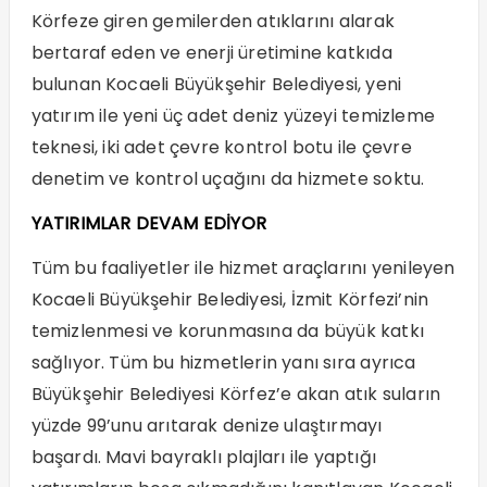
Körfeze giren gemilerden atıklarını alarak
bertaraf eden ve enerji üretimine katkıda
bulunan Kocaeli Büyükşehir Belediyesi, yeni
yatırım ile yeni üç adet deniz yüzeyi temizleme
teknesi, iki adet çevre kontrol botu ile çevre
denetim ve kontrol uçağını da hizmete soktu.
YATIRIMLAR DEVAM EDİYOR
Tüm bu faaliyetler ile hizmet araçlarını yenileyen
Kocaeli Büyükşehir Belediyesi, İzmit Körfezi’nin
temizlenmesi ve korunmasına da büyük katkı
sağlıyor. Tüm bu hizmetlerin yanı sıra ayrıca
Büyükşehir Belediyesi Körfez’e akan atık suların
yüzde 99’unu arıtarak denize ulaştırmayı
başardı. Mavi bayraklı plajları ile yaptığı