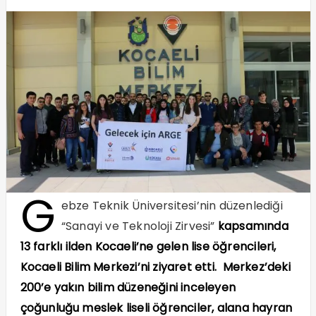
G
ebze Teknik Üniversitesi’nin düzenlediği
“Sanayi ve Teknoloji Zirvesi”
kapsamında
13 farklı ilden Kocaeli’ne gelen lise öğrencileri,
Kocaeli Bilim Merkezi’ni ziyaret etti. Merkez’deki
200’e yakın bilim düzeneğini inceleyen
çoğunluğu meslek liseli öğrenciler, alana hayran