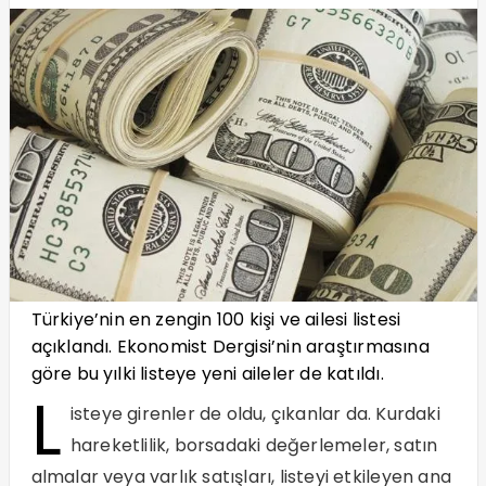
Türkiye’nin en zengin 100 kişi ve ailesi listesi
açıklandı. Ekonomist Dergisi’nin araştırmasına
göre bu yılki listeye yeni aileler de katıldı.
L
isteye girenler de oldu, çıkanlar da. Kurdaki
hareketlilik, borsadaki değerlemeler, satın
almalar veya varlık satışları, listeyi etkileyen ana