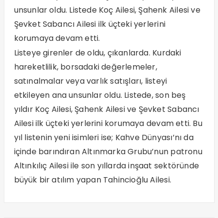
unsunlar oldu. Listede Koç Ailesi, Şahenk Ailesi ve
Şevket Sabancı Ailesi ilk üçteki yerlerini
korumaya devam etti.
Listeye girenler de oldu, çıkanlarda. Kurdaki
hareketlilik, borsadaki değerlemeler,
satınalmalar veya varlık satışları, listeyi
etkileyen ana unsunlar oldu. Listede, son beş
yıldır Koç Ailesi, Şahenk Ailesi ve Şevket Sabancı
Ailesi ilk üçteki yerlerini korumaya devam etti. Bu
yıl listenin yeni isimleri ise; Kahve Dünyası’nı da
içinde barındıran Altınmarka Grubu’nun patronu
Altınkılıç Ailesi ile son yıllarda inşaat sektöründe
büyük bir atılım yapan Tahincioğlu Ailesi.