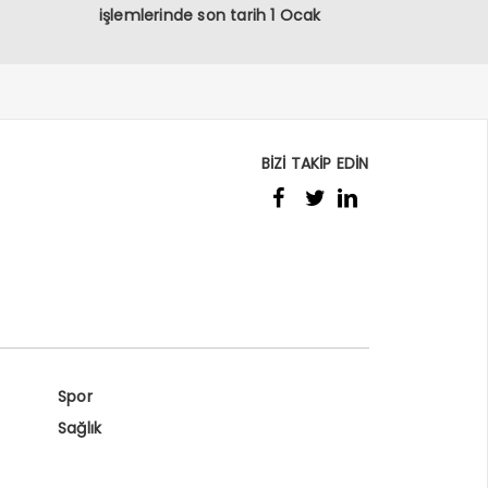
işlemlerinde son tarih 1 Ocak
BİZİ TAKİP EDİN
Spor
Sağlık