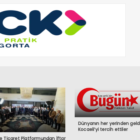
Dünyanın her yerinden geldi
Kocaeli’yi tercih ettiler
 Ticaret Platformundan İftar