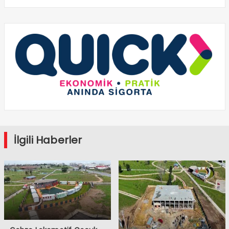
İlgili Haberler