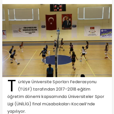
T
ürkiye Üniversite Sporları Federasyonu
(TÜSF) tarafından 2017–2018 eğitim
öğretim dönemi kapsamında Üniversiteler Spor
Ligi (ÜNİLİG) final müsabakaları Kocaeli’nde
yapılıyor.