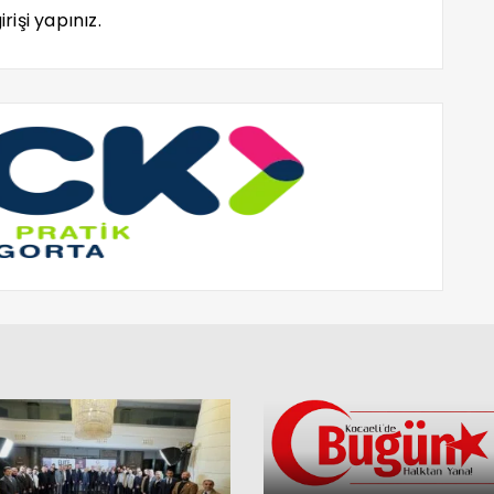
rişi yapınız.