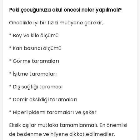
Peki çocuğunuza okul öncesi neler yapılmalı?
Öncelikle iyi bir fiziki muayene gerekir,
* Boy ve kilo ölçümü
* Kan basıncı ölçümü
* Görme taramaları
* İşitme taramaları
* Diş sağlığı taraması
* Demir eksikliği taramaları
* Hiperlipidemi taramaları ve şeker
Eksik aşılar mutlaka tamamlanmalı. En önemlisi
de beslenme ve hijyene dikkat edilmediler.