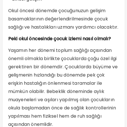
Okul öncesi dönemde çocuğunuzun gelişim
basamaklarının değerlendirilmesinde çocuk
sağlığı ve hastalıkları uzmanı yardımcı olacaktır.
Peki okul öncesinde çocuk izlemi nasıl olmalı?
Yaşamın her dönemi toplum sağlığı açısından
önemli olmakla birlikte çocuklarda çoğu özel ilgi
gerektiren bir dönemdir. Çocuklarda büyüme ve
gelişmenin hızlandığı bu dönemde pek çok
erişkin hastalığın önlenmesi taramalar ile
mümkün olabilir. Bebeklik döneminde aylık
muayeneleri ve aşıları yapılmış olan çocukların
okula başlamadan önce de sağlık kontrollerinin
yapılması hem fiziksel hem de ruh sağlığı
açısından önemlidir.