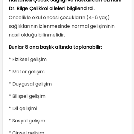
Dr. Bilge Çelikkol aileleri bilgilendirdi.
Öncelikle okul öncesi çocukların (4-6 yaş)
sağlıklarının izlenmesinde normal gelişiminin
nasıl olduğu bilinmelidir.
Bunlar 8 ana başlık altında toplanabilir;
* Fiziksel gelişim
* Motor gelişim
* Duygusal gelişim
* Bilişsel gelişim
* Dil gelişimi
* Sosyal gelişim
* Cinsel gelişim