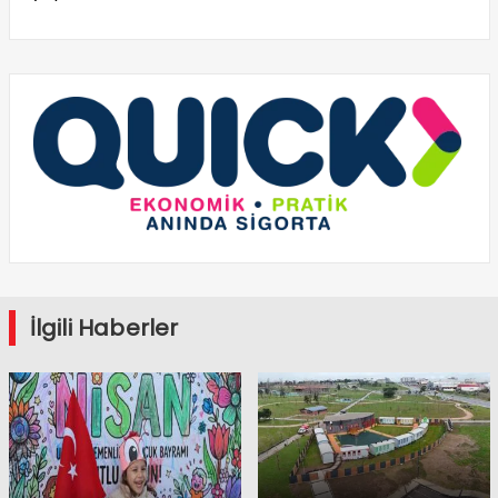
İlgili Haberler