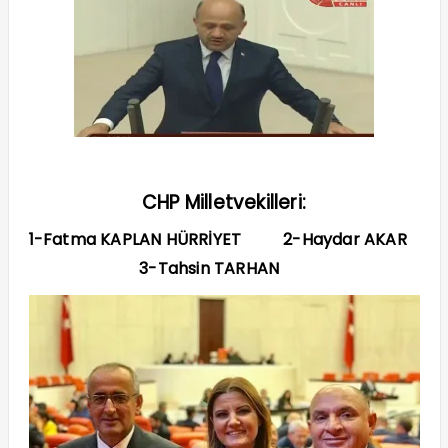
CHP Milletvekilleri:
1-Fatma KAPLAN HÜRRİYET 2-Haydar AKAR
3-Tahsin TARHAN