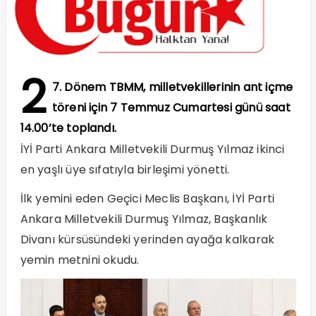
2
7. Dönem TBMM, milletvekillerinin ant içme
töreni için 7 Temmuz Cumartesi günü saat
14.00’te toplandı.
İYİ Parti Ankara Milletvekili Durmuş Yılmaz ikinci
en yaşlı üye sıfatıyla birleşimi yönetti.
İlk yemini eden Geçici Meclis Başkanı, İYİ Parti
Ankara Milletvekili Durmuş Yılmaz, Başkanlık
Divanı kürsüsündeki yerinden ayağa kalkarak
yemin metnini okudu.