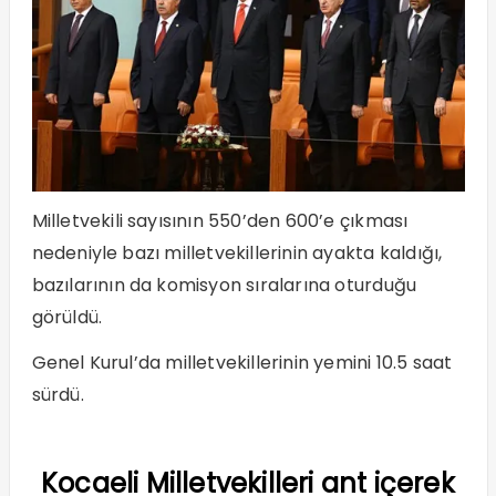
Milletvekili sayısının 550’den 600’e çıkması
nedeniyle bazı milletvekillerinin ayakta kaldığı,
bazılarının da komisyon sıralarına oturduğu
görüldü.
Genel Kurul’da milletvekillerinin yemini 10.5 saat
sürdü.
Kocaeli Milletvekilleri ant içerek