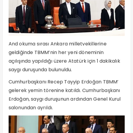
And okuma sırası Ankara milletvekillerine
geldiğinde TBMM’nin her yeni döneminin
açılışında yapıldığı üzere Atatürk için 1 dakikalık
saygı duruşunda bulunuldu.
Cumhurbaşkanı Recep Tayyip Erdoğan TBMM’
gelerek yemin törenine katıldı. Cumhurbaşkanı
Erdoğan, saygı duruşunun ardından Genel Kurul
salonundan ayrıldı.