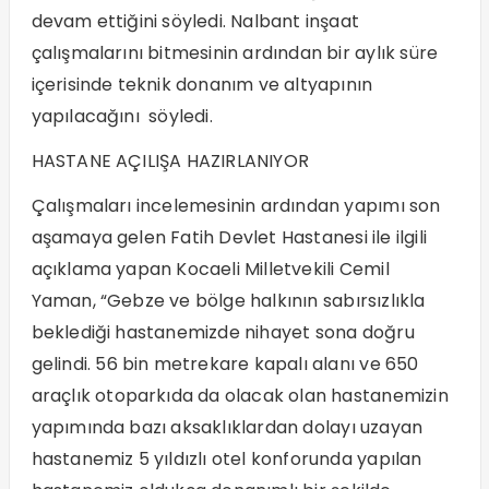
devam ettiğini söyledi. Nalbant inşaat
çalışmalarını bitmesinin ardından bir aylık süre
içerisinde teknik donanım ve altyapının
yapılacağını söyledi.
HASTANE AÇILIŞA HAZIRLANIYOR
Çalışmaları incelemesinin ardından yapımı son
aşamaya gelen Fatih Devlet Hastanesi ile ilgili
açıklama yapan Kocaeli Milletvekili Cemil
Yaman, “Gebze ve bölge halkının sabırsızlıkla
beklediği hastanemizde nihayet sona doğru
gelindi. 56 bin metrekare kapalı alanı ve 650
araçlık otoparkıda da olacak olan hastanemizin
yapımında bazı aksaklıklardan dolayı uzayan
hastanemiz 5 yıldızlı otel konforunda yapılan