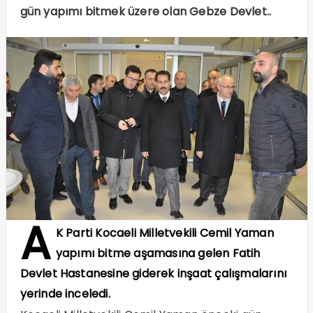
gün yapımı bitmek üzere olan Gebze Devlet..
A
K Parti Kocaeli Milletvekili Cemil Yaman
yapımı bitme aşamasına gelen Fatih
Devlet Hastanesine giderek inşaat çalışmalarını
yerinde inceledi.