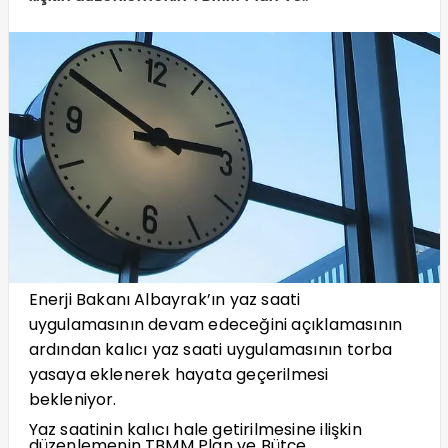
Enerji Bakanı Albayrak’ın yaz saati
uygulamasının devam edeceğini açıklamasının
ardından kalıcı yaz saati uygulamasının torba
yasaya eklenerek hayata geçerilmesi
bekleniyor.
Yaz saatinin kalıcı hale getirilmesine ilişkin
düzenlemenin TBMM Plan ve Bütçe