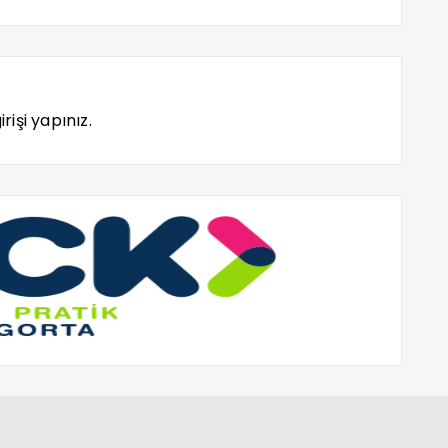
rişi yapınız.