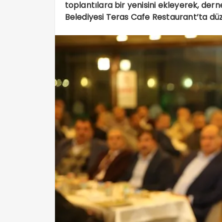
toplantılara bir yenisini ekleyerek, dern
Belediyesi Teras Cafe Restaurant’ta d