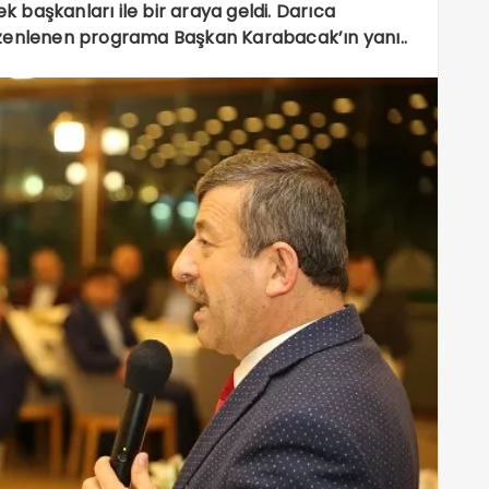
ek başkanları ile bir araya geldi. Darıca
üzenlenen programa Başkan Karabacak’ın yanı..