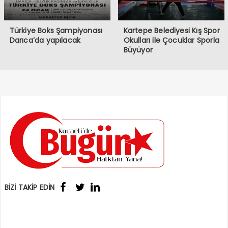
Türkiye Boks Şampiyonası
Kartepe Belediyesi Kış Spor
Darıca’da yapılacak
Okulları ile Çocuklar Sporla
Büyüyor
BİZİ TAKİP EDİN