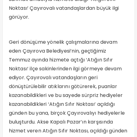
Noktası’ Çayırovalı vatandaşlardan büyük ilgi
görüyor.
Geri dönüşüme yönelik çalışmalarına devam
eden Çayırova Belediyesi’nin, geçtiğimiz
Temmuz ayında hizmete açtığı ‘Atığın Sıfır
Noktası’ ilçe sakinlerinden ilgi görmeye devam
ediyor. Çayırovalı vatandaşların geri
dönüştürülebilir atıklarını götürerek, puanlar
kazanabildikleri ve bu sayede sürpriz hediyeler
kazanabildikleri ‘Atığın Sıfır Noktası’ açıldığı
günden bu yana, birçok Çayırovalıyı hediyelerle
buluşturdu. Akse Kapalı Pazar’ın karşısında
hizmet veren Atığın Sıfır Noktası, açıldığı günden