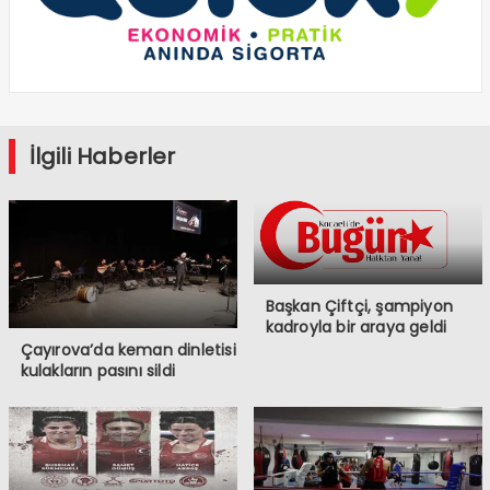
İlgili Haberler
Başkan Çiftçi, şampiyon
kadroyla bir araya geldi
Çayırova’da keman dinletisi
kulakların pasını sildi