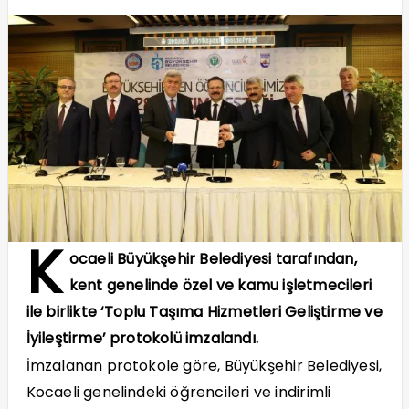
K
ocaeli Büyükşehir Belediyesi tarafından,
kent genelinde özel ve kamu işletmecileri
ile birlikte ‘Toplu Taşıma Hizmetleri Geliştirme ve
İyileştirme’ protokolü imzalandı.
İmzalanan protokole göre, Büyükşehir Belediyesi,
Kocaeli genelindeki öğrencileri ve indirimli