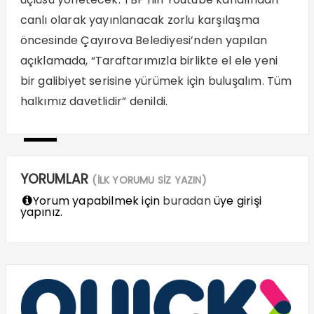
canlı olarak yayınlanacak zorlu karşılaşma
öncesinde Çayırova Belediyesi’nden yapılan
açıklamada, “Taraftarımızla birlikte el ele yeni
bir galibiyet serisine yürümek için buluşalım. Tüm
halkımız davetlidir” denildi.
—
YORUMLAR
(İLK YORUMU SİZ YAZIN)
Yorum yapabilmek için
buradan
üye girişi
yapınız.