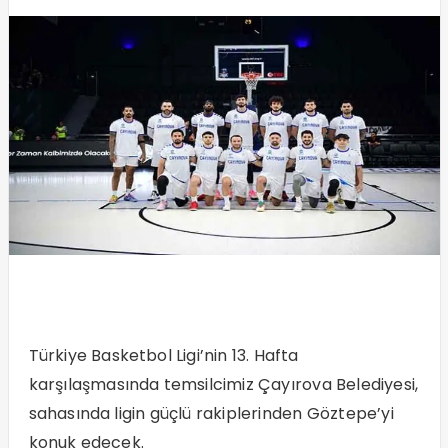
Türkiye Basketbol Ligi’nin 13. Hafta
karşılaşmasında temsilcimiz Çayırova Belediyesi,
sahasında ligin güçlü rakiplerinden Göztepe’yi
konuk edecek.