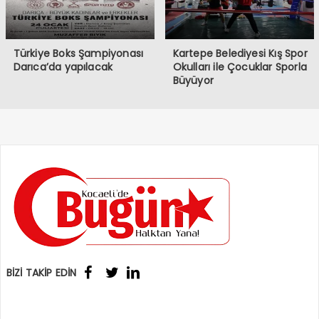
Türkiye Boks Şampiyonası
Kartepe Belediyesi Kış Spor
Darıca’da yapılacak
Okulları ile Çocuklar Sporla
Büyüyor
BİZİ TAKİP EDİN