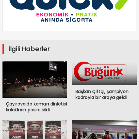
İlgili Haberler
Başkan Çiftçi, şampiyon
kadroyla bir araya geldi
Çayırova’da keman dinletisi
kulakların pasını sildi