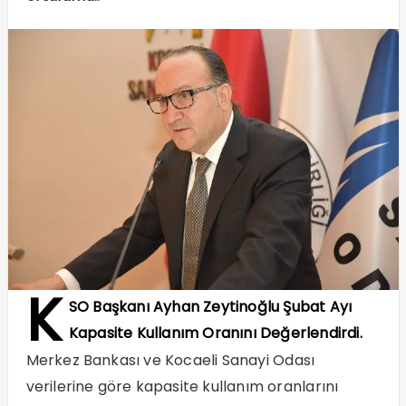
K
SO Başkanı Ayhan Zeytinoğlu Şubat Ayı
Kapasite Kullanım Oranını Değerlendirdi.
Merkez Bankası ve Kocaeli Sanayi Odası
verilerine göre kapasite kullanım oranlarını