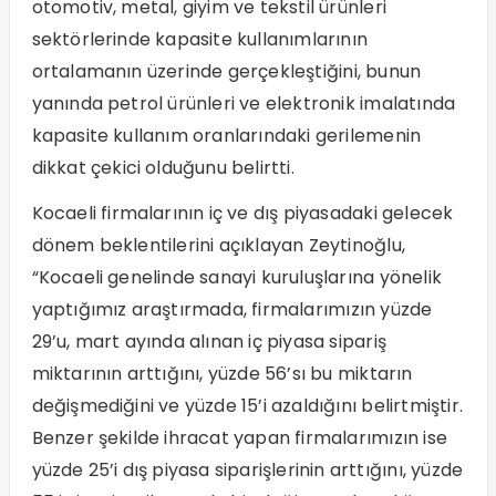
otomotiv, metal, giyim ve tekstil ürünleri
sektörlerinde kapasite kullanımlarının
ortalamanın üzerinde gerçekleştiğini, bunun
yanında petrol ürünleri ve elektronik imalatında
kapasite kullanım oranlarındaki gerilemenin
dikkat çekici olduğunu belirtti.
Kocaeli firmalarının iç ve dış piyasadaki gelecek
dönem beklentilerini açıklayan Zeytinoğlu,
“Kocaeli genelinde sanayi kuruluşlarına yönelik
yaptığımız araştırmada, firmalarımızın yüzde
29’u, mart ayında alınan iç piyasa sipariş
miktarının arttığını, yüzde 56’sı bu miktarın
değişmediğini ve yüzde 15’i azaldığını belirtmiştir.
Benzer şekilde ihracat yapan firmalarımızın ise
yüzde 25’i dış piyasa siparişlerinin arttığını, yüzde