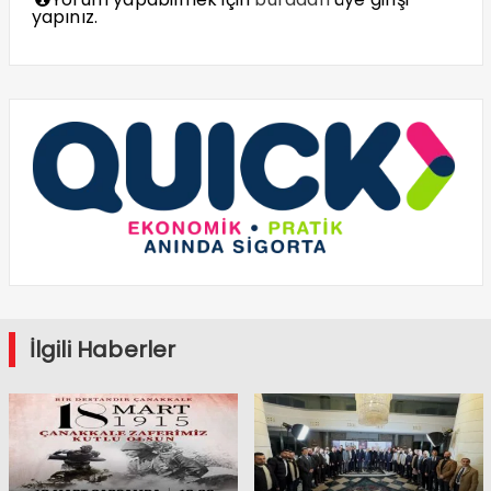
yapınız.
İlgili Haberler