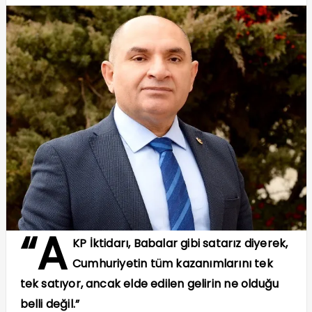
“A
KP İktidarı, Babalar gibi satarız diyerek,
Cumhuriyetin tüm kazanımlarını tek
tek satıyor, ancak elde edilen gelirin ne olduğu
belli değil.”