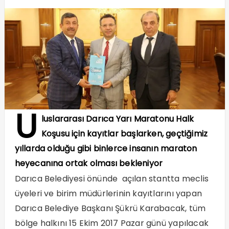
U
luslararası Darıca Yarı Maratonu Halk
Koşusu için kayıtlar başlarken, geçtiğimiz
yıllarda olduğu gibi binlerce insanın maraton
heyecanına ortak olması bekleniyor
Darıca Belediyesi önünde açılan stantta meclis
üyeleri ve birim müdürlerinin kayıtlarını yapan
Darıca Belediye Başkanı Şükrü Karabacak, tüm
bölge halkını 15 Ekim 2017 Pazar günü yapılacak