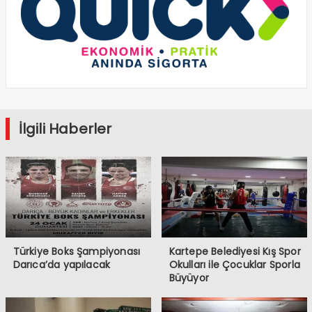
İlgili Haberler
Türkiye Boks Şampiyonası
Kartepe Belediyesi Kış Spor
Darıca’da yapılacak
Okulları ile Çocuklar Sporla
Büyüyor