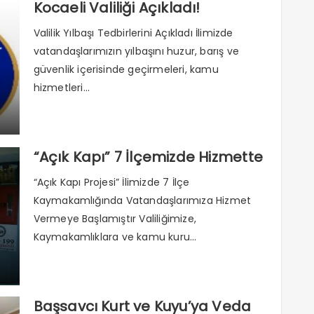
Kocaeli Valiliği Açıkladı!
Valilik Yılbaşı Tedbirlerini Açıkladı İlimizde
vatandaşlarımızın yılbaşını huzur, barış ve
güvenlik içerisinde geçirmeleri, kamu
hizmetleri...
“Açık Kapı” 7 İlçemizde Hizmette
“Açık Kapı Projesi” İlimizde 7 İlçe
Kaymakamlığında Vatandaşlarımıza Hizmet
Vermeye Başlamıştır Valiliğimize,
Kaymakamlıklara ve kamu kuru...
Başsavcı Kurt ve Kuyu’ya Veda