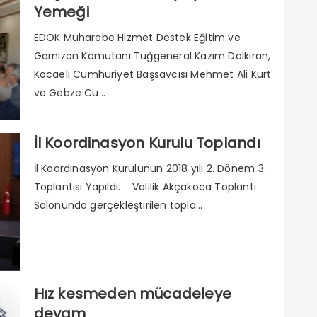
Yemeği
EDOK Muharebe Hizmet Destek Eğitim ve
Garnizon Komutanı Tuğgeneral Kazım Dalkıran,
Kocaeli Cumhuriyet Başsavcısı Mehmet Ali Kurt
ve Gebze Cu...
İl Koordinasyon Kurulu Toplandı
İl Koordinasyon Kurulunun 2018 yılı 2. Dönem 3.
Toplantısı Yapıldı. Valilik Akçakoca Toplantı
Salonunda gerçekleştirilen topla...
Hız kesmeden mücadeleye
devam