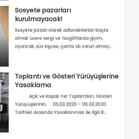
Sosyete pazarları
kurulmayacak!
Sosyete pazarı olarak adlandırılanlar başta
olmak üzere sergi ve tezgâhlarda giyim,
oyuncak, süs eşyası, çanta vb zaruri olmay...
Toplantı ve Gösteri Yürüyüşlerine
Yasaklama
Açık ve Kapalı Yer Toplantıları, Gösteri
Yürüyüşlerinin, 05.03.2020 – 06.03.2020
Tarihleri Arasında Yasaklanması İle İlgili B...