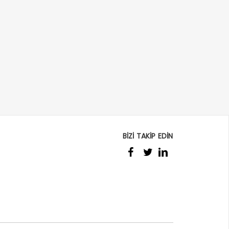
BİZİ TAKİP EDİN